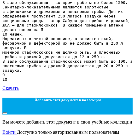
Скачать
Добавить этот документ в коллекции
Вы можете добавить этот документ в свои учебные коллекции
Войти
Доступно только авторизованным пользователям