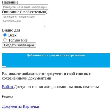
Название
Описание
(необязательно)
Видно для
Всех
Только мне
Создать коллекцию
Добавить этот документ в сохраненные
Вы можете добавить этот документ в свой список с
сохраненными документами
Войти
Доступно только авторизованным пользователям
Разделы
Документы
Карточки