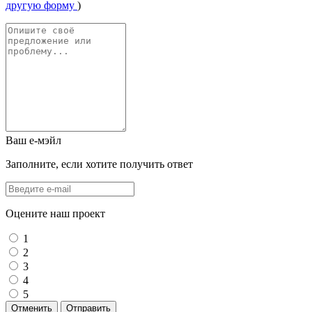
другую форму
)
Ваш е-мэйл
Заполните, если хотите получить ответ
Оцените наш проект
1
2
3
4
5
Отменить
Отправить