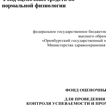
нормальной физиологии