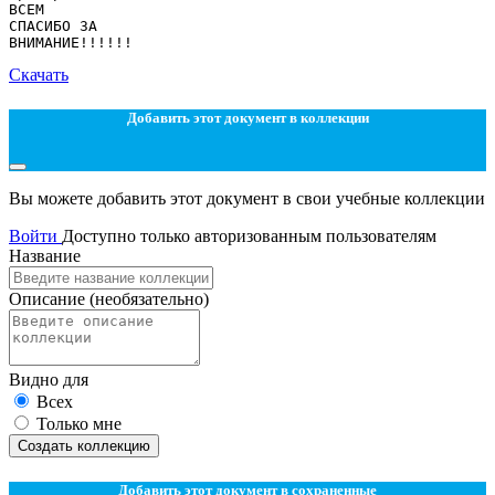
Скачать
Добавить этот документ в коллекции
Вы можете добавить этот документ в свои учебные коллекции
Войти
Доступно только авторизованным пользователям
Название
Описание
(необязательно)
Видно для
Всех
Только мне
Создать коллекцию
Добавить этот документ в сохраненные