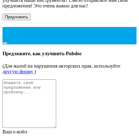
улучшить наши инструменты? Смело отправляте нам свои
предложения! Это очень важно для нас!
Предложить
Предложите, как улучшить Pubdoc
(Для жалоб на нарушения авторских прав, используйте
другую форму
)
Ваш е-мэйл