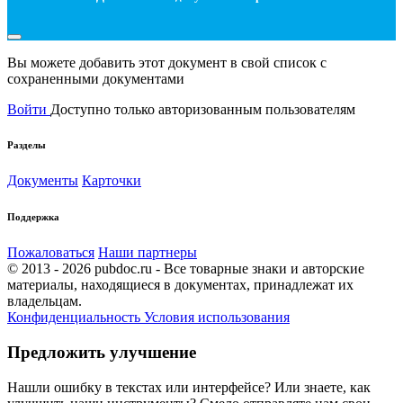
Вы можете добавить этот документ в свой список с
сохраненными документами
Войти
Доступно только авторизованным пользователям
Разделы
Документы
Карточки
Поддержка
Пожаловаться
Наши партнеры
© 2013 - 2026 pubdoc.ru - Все товарные знаки и авторские
материалы, находящиеся в документах, принадлежат их
владельцам.
Конфиденциальность
Условия использования
Предложить улучшение
Нашли ошибку в текстах или интерфейсе? Или знаете, как