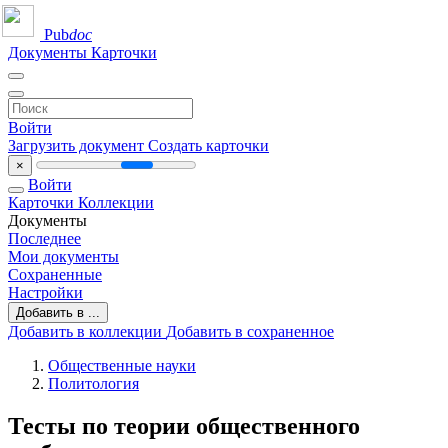
Pub
doc
Документы
Карточки
Войти
Загрузить документ
Создать карточки
×
Войти
Карточки
Коллекции
Документы
Последнее
Мои документы
Сохраненные
Настройки
Добавить в ...
Добавить в коллекции
Добавить в сохраненное
Общественные науки
Политология
Тесты по теории общественного