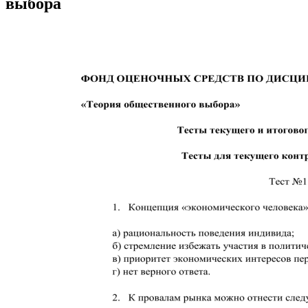
выбора