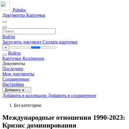
Pub
doc
Документы
Карточки
Войти
Загрузить документ
Создать карточки
×
Войти
Карточки
Коллекции
Документы
Последнее
Мои документы
Сохраненные
Настройки
Добавить в ...
Добавить в коллекции
Добавить в сохраненное
Без категории
Международные отношения 1990-2023:
Кризис доминирования