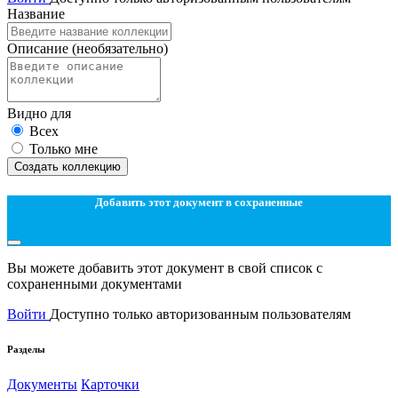
Название
Описание
(необязательно)
Видно для
Всех
Только мне
Создать коллекцию
Добавить этот документ в сохраненные
Вы можете добавить этот документ в свой список с
сохраненными документами
Войти
Доступно только авторизованным пользователям
Разделы
Документы
Карточки