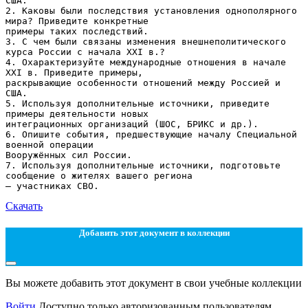
Скачать
Добавить этот документ в коллекции
Вы можете добавить этот документ в свои учебные коллекции
Войти
Доступно только авторизованным пользователям