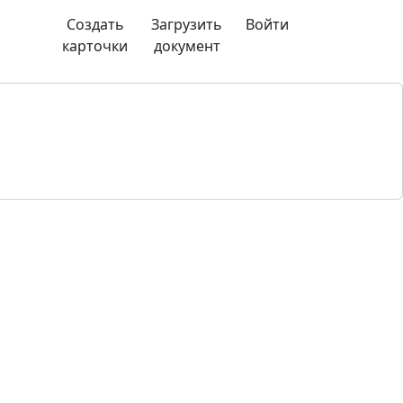
Создать
Загрузить
Войти
карточки
документ