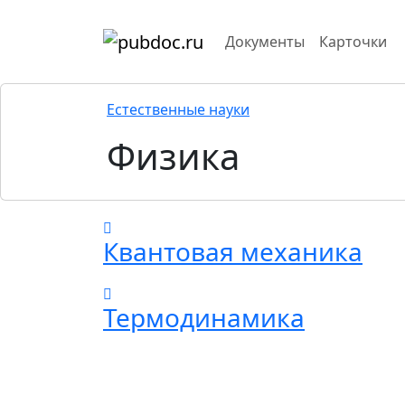
Документы
Карточки
Естественные науки
Физика
Квантовая механика
Термодинамика