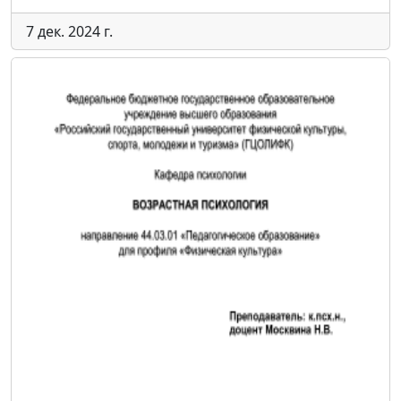
7 дек. 2024 г.