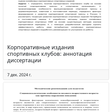
Корпоративные издания
спортивных клубов: аннотация
диссертации
7 дек. 2024 г.