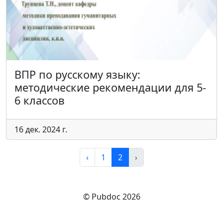
ВПР по русскому языку:
методические рекомендации для 5-
6 классов
16 дек. 2024 г.
‹
1
2
›
© Pubdoc 2026