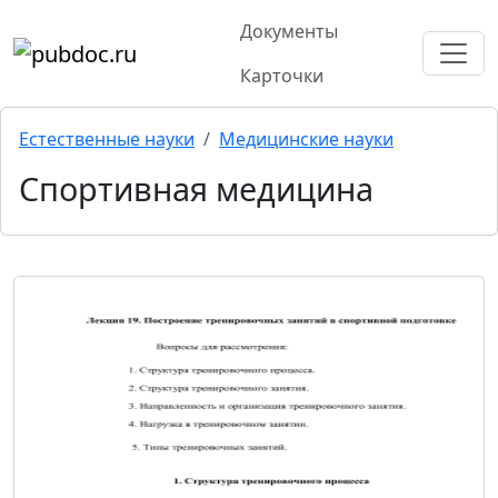
Документы
Карточки
Естественные науки
Медицинские науки
Спортивная медицина