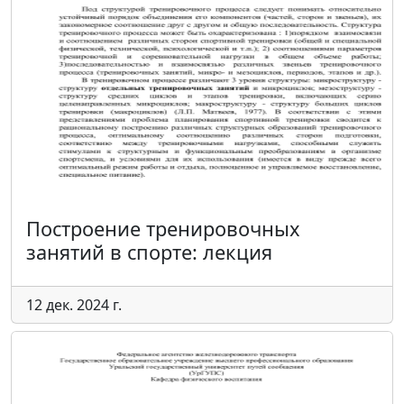
Построение тренировочных
занятий в спорте: лекция
12 дек. 2024 г.