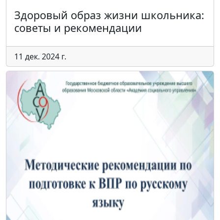
Здоровый образ жизни школьника:
советы и рекомендации
11 дек. 2024 г.