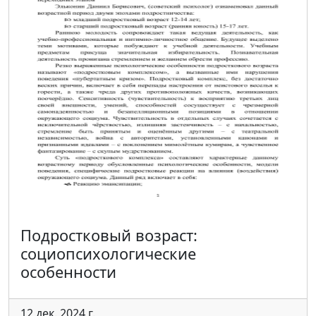
Подростковый возраст:
социопсихологические
особенности
12 дек. 2024 г.