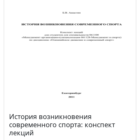
История возникновения
современного спорта: конспект
лекций