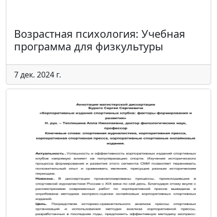
Возрастная психология: Учебная
программа для физкультуры
7 дек. 2024 г.