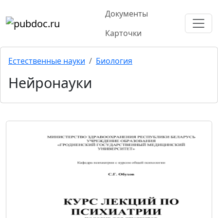
Документы
Карточки
Естественные науки
Биология
Нейронауки