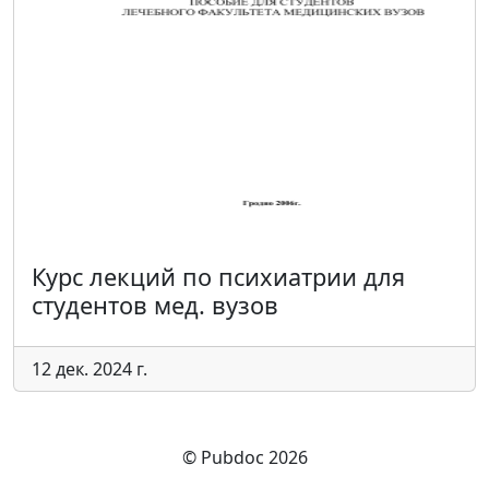
Курс лекций по психиатрии для
студентов мед. вузов
12 дек. 2024 г.
© Pubdoc 2026