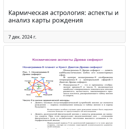
Кармическая астрология: аспекты и
анализ карты рождения
7 дек. 2024 г.