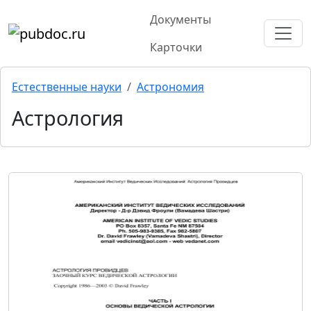
Документы
Карточки
Естественные науки
Астрономия
Астрология