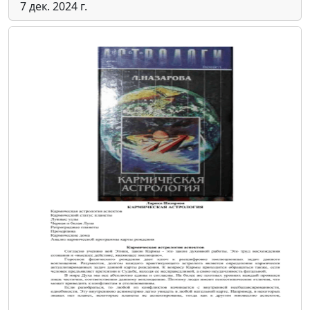
7 дек. 2024 г.