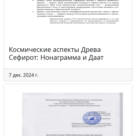
Космические аспекты Древа
Сефирот: Нонаграмма и Даат
7 дек. 2024 г.