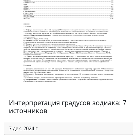
Интерпретация градусов зодиака: 7
источников
7 дек. 2024 г.