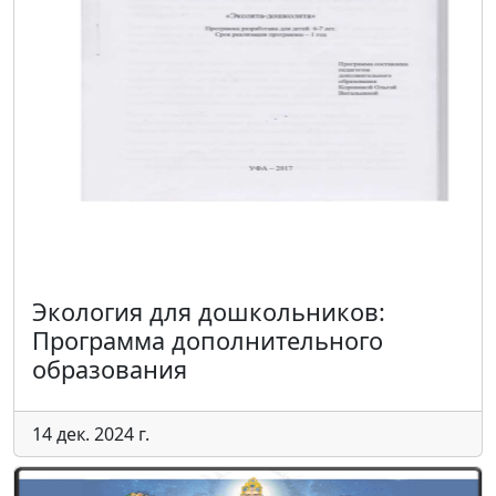
Экология для дошкольников:
Программа дополнительного
образования
14 дек. 2024 г.