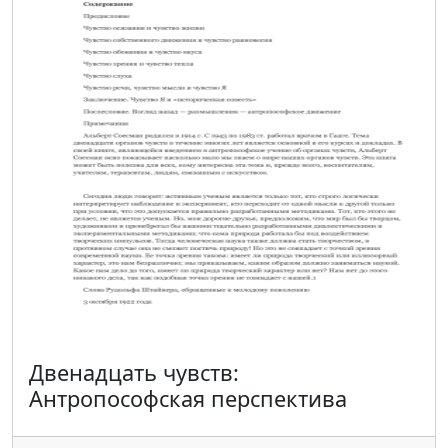
Двенадцать чувств:
Антропософская перспектива