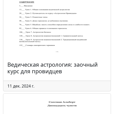
Ведическая астрология: заочный
курс для провидцев
11 дек. 2024 г.