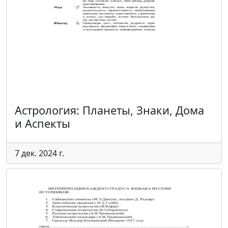
Астрология: Планеты, Знаки, Дома
и Аспекты
7 дек. 2024 г.