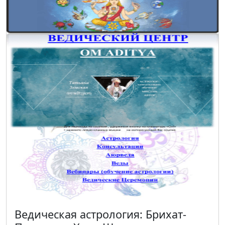
Ведическая астрология: Брихат-