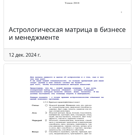
Астрологическая матрица в бизнесе
и менеджменте
12 дек. 2024 г.